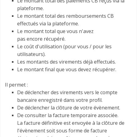
Le montant total des paiements CB reçus via la
plateforme.
Le montant total des remboursements CB
effectués via la plateforme.
Le montant total
que vous n'avez
pas encore récupéré.
Le coût d'utilisation (pour vous / pour les
utilisateurs).
Les montants des virements déjà effectués.
Le montant final que vous devez récupérer.
Il permet :
De déclencher des virements vers le compte
bancaire enregistré dans votre profil.
De déclencher la clôture de votre évènement.
De consulter la facture temporaire associée.
La facture définitive est envoyée à la clôture de
l'évènement soit sous forme de facture