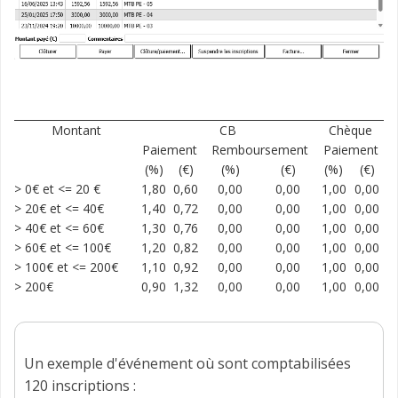
Montant
CB
Chèque
Paiement
Remboursement
Paiement
(%)
(€)
(%)
(€)
(%)
(€)
> 0€ et <= 20 €
1,80
0,60
0,00
0,00
1,00
0,00
> 20€ et <= 40€
1,40
0,72
0,00
0,00
1,00
0,00
> 40€ et <= 60€
1,30
0,76
0,00
0,00
1,00
0,00
> 60€ et <= 100€
1,20
0,82
0,00
0,00
1,00
0,00
> 100€ et <= 200€
1,10
0,92
0,00
0,00
1,00
0,00
> 200€
0,90
1,32
0,00
0,00
1,00
0,00
Un exemple d'événement où sont comptabilisées
120 inscriptions :