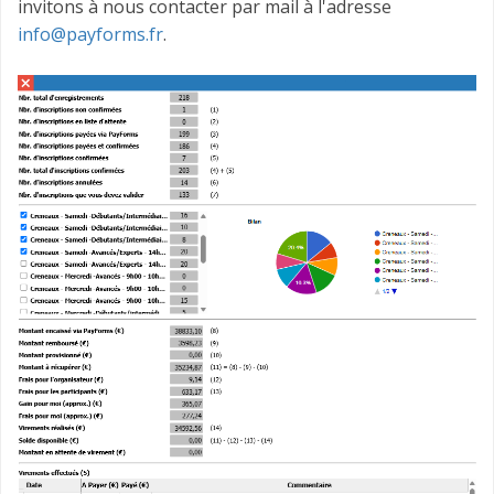
invitons à nous contacter par mail à l'adresse
info@payforms.fr
.