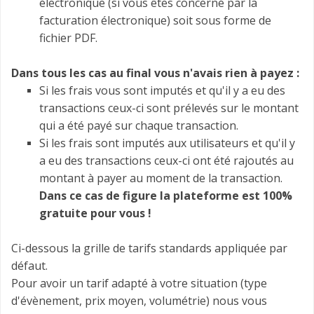
électronique (si vous êtes concerné par la
facturation électronique) soit sous forme de
fichier PDF.
Dans tous les cas au final vous n'avais rien à payez :
Si les frais vous sont imputés et qu'il y a eu des
transactions ceux-ci sont prélevés sur le montant
qui a été payé
sur chaque transaction.
Si les frais sont imputés aux utilisateurs et qu'il y
a eu des transactions ceux-ci ont été rajoutés au
montant à payer au moment de la transaction.
Dans ce cas de figure la plateforme est 100%
gratuite pour vous !
Ci-dessous la grille de tarifs standards appliquée par
défaut.
Pour avoir un tarif adapté à votre situation (type
d'évènement, prix moyen, volumétrie) nous vous