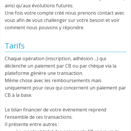
ainsi qu'aux évolutions futures.
Une fois votre compte créé nous prenons contact avec
vous afin de vous challenger sur votre besoin et voir
comment nous pouvons y répondre.
Tarifs
Chaque opération (inscription, adhésion ...) qui
déclenche un paiement par CB ou par chèque via la
plateforme génère une transaction.
Même chose avec les remboursements mais
uniquement pour ceux qui concernent un paiement par
CB à la base.
Le bilan financier de votre évènement reprend
l'ensemble de ces transactions.
Il présente entre autres :