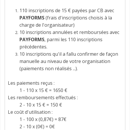
110 inscriptions de 15 € payées par CB avec
PAYFORMS
(frais d'inscriptions choisis à la
charge de l'organisateur)
10 inscriptions annulées et remboursées avec
PAYFORMS
, parmi les 110 inscriptions
précédentes.
10 inscriptions qu'il a fallu confirmer de façon
manuelle au niveau de votre organisation
(paiements non réalisés ...).
Les paiements reçus :
1 - 110 x 15 € = 1650 €
Les remboursements effectués :
2 - 10 x 15 € = 150 €
Le coût d'utilisation :
1 - 100 x (0,87€) = 87€
2 - 10 x (0€) = 0€