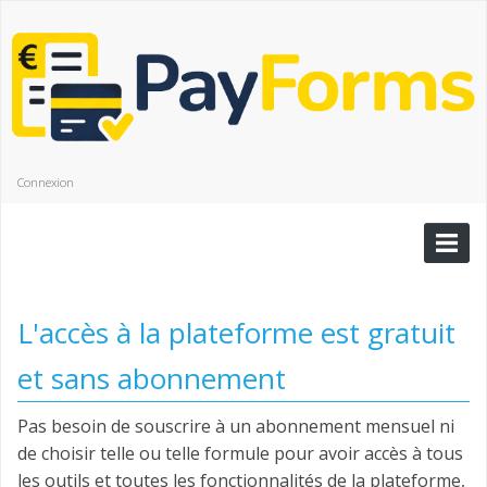
Connexion
L'accès à la plateforme est gratuit
et sans abonnement
Pas besoin de souscrire à un abonnement mensuel ni
de choisir telle ou telle formule pour avoir accès à tous
les outils et toutes les fonctionnalités de la plateforme,